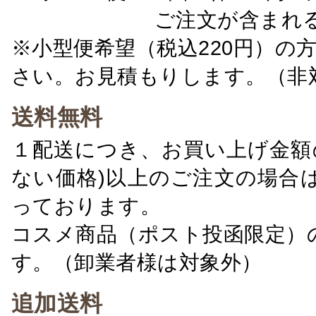
ご注文が含まれ
※小型便希望（税込220円）の
さい。お見積もりします。（非
送料無料
１配送につき、お買い上げ金額の
ない価格)以上のご注文の場合
っております。
コスメ商品（ポスト投函限定）
す。（卸業者様は対象外）
追加送料