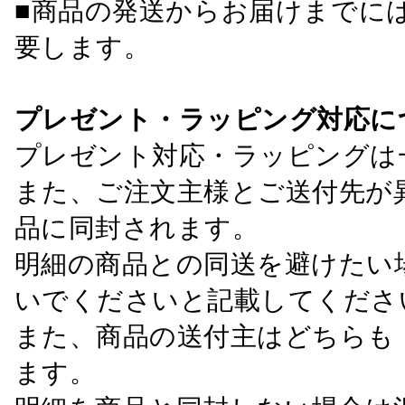
■商品の発送からお届けまでに
要します。
プレゼント・ラッピング対応に
プレゼント対応・ラッピングは
また、ご注文主様とご送付先が
品に同封されます。
明細の商品との同送を避けたい
いでくださいと記載してくださ
また、商品の送付主はどちらも
ます。