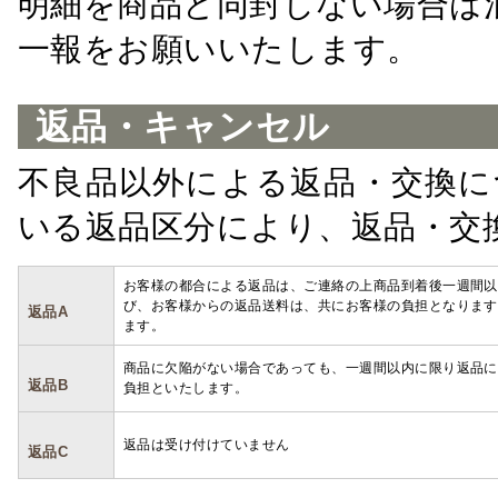
明細を商品と同封しない場合は
一報をお願いいたします。
返品・キャンセル
不良品以外による返品・交換に
いる返品区分により、返品・交
お客様の都合による返品は、ご連絡の上商品到着後一週間以
び、お客様からの返品送料は、共にお客様の負担となります
返品A
ます。
商品に欠陥がない場合であっても、一週間以内に限り返品に
返品B
負担といたします。
返品は受け付けていません
返品C