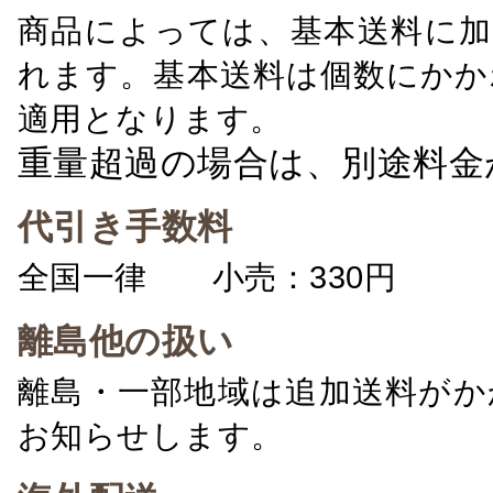
商品によっては、基本送料に加
れます。基本送料は個数にかか
適用となります。
重量超過の場合は、別途料金
代引き手数料
全国一律 小売：330円 卸：
離島他の扱い
離島・一部地域は追加送料がか
お知らせします。