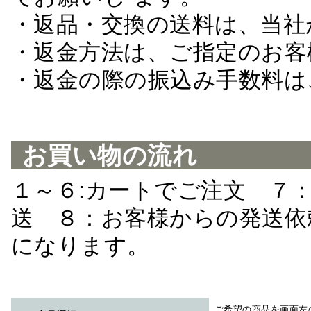
・返品・交換の送料は、当社
・返金方法は、ご指定のお客
・返金の際の振込み手数料は
お買い物の流れ
１～６:カートでご注文 ７
送 ８：お客様からの発送依
になります。
ご希望の商品を画面左