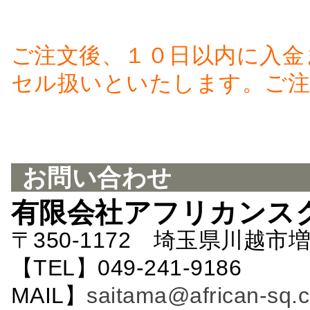
ご注文後、１０日以内に入金
セル扱いといたします。ご注
お問い合わせ
有限会社アフリカンス
〒350-1172 埼玉県川越市増
【TEL】049-241-9186 
MAIL】
saitama@african-sq.c