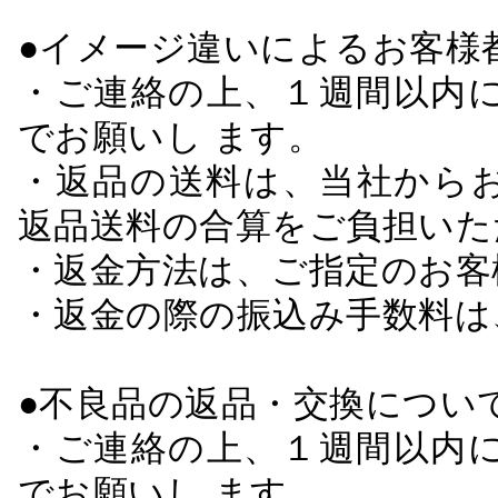
●イメージ違いによるお客
・ご連絡の上、１週間以内に
でお願いし ます。
・返品の送料は、当社から
返品送料の合算をご負担いた
・返金方法は、ご指定のお客
・返金の際の振込み手数料は
●不良品の返品・交換につい
・ご連絡の上、１週間以内に
でお願いし ます。