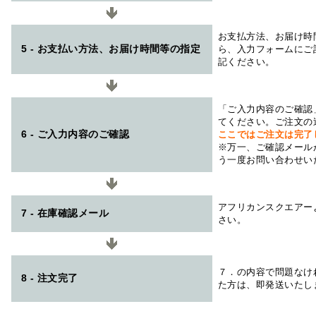
お支払方法、お届け時
5 - お支払い方法、お届け時間等の指定
ら、入力フォームにご
記ください。
「ご入力内容のご確認
てください。ご注文の
6 - ご入力内容のご確認
ここではご注文は完了
※万一、ご確認メール
う一度お問い合わせい
アフリカンスクエアー
7 - 在庫確認メール
さい。
７．の内容で問題なけ
8 - 注文完了
た方は、即発送いたし