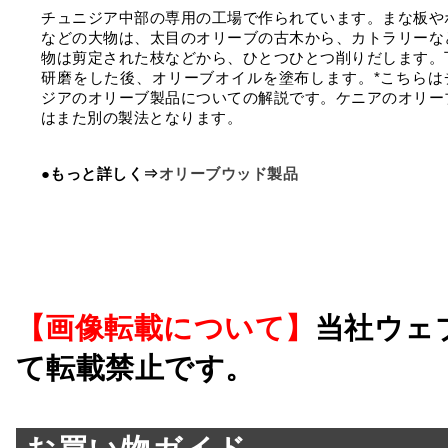
チュニジア中部の専用の工場で作られています。まな板や
などの大物は、太目のオリーブの古木から、カトラリーな
物は剪定された枝などから、ひとつひとつ削りだします。
研磨をした後、オリーブオイルを塗布します。*こちらは
ジアのオリーブ製品についての解説です。ケニアのオリー
はまた別の製法となります。
●もっと詳しく⇒
オリーブウッド製品
【画像転載について】
当社ウェ
て転載禁止です。