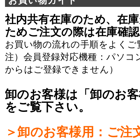
お買い物ガイド
社内共有在庫のため、在庫
ためご注文の際は在庫確認
お買い物の流れの手順をよくご
注）会員登録対応機種：パソコ
からはご登録できません）
卸のお客様は「卸のお客
をご覧下さい。
＞卸のお客様用：ご注