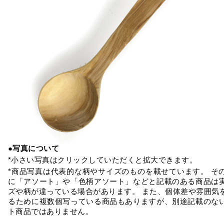
●写真について
*小さい写真はクリックしていただくと拡大できます。
*商品写真は代表的な柄やサイズのものを載せています。 そ
に「アソート」や「色柄アソート」などと記載のある商品は
ズや柄が違っている場合があります。 また、個体差や雰囲気
るために複数個写っている商品もありますが、別途記載のな
ト商品ではありません。