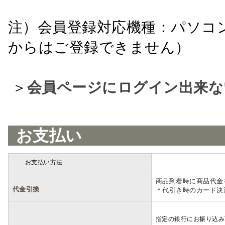
注）会員登録対応機種：パソコ
からはご登録できません）
＞
会員ページにログイン出来な
お支払い
お支払い方法
詳細
商品到着時に商品代金
代金引換
＊代引き時のカード決
指定の銀行にお振り込み