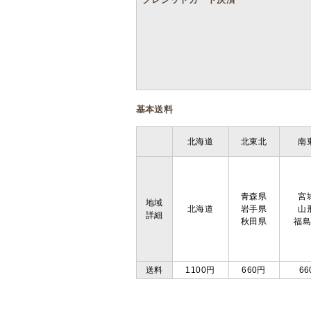
基本送料
北海道
北東北
南
青森県
宮
地域
北海道
岩手県
山
詳細
秋田県
福
送料
1100円
660円
66