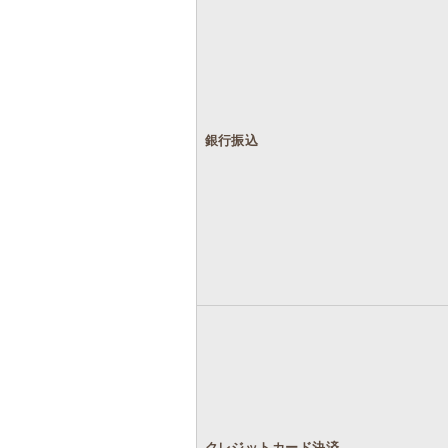
銀行振込
クレジットカード決済