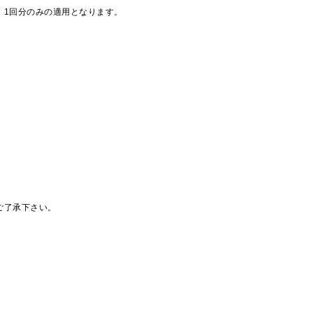
、1回分のみの適用となります。
ご了承下さい。