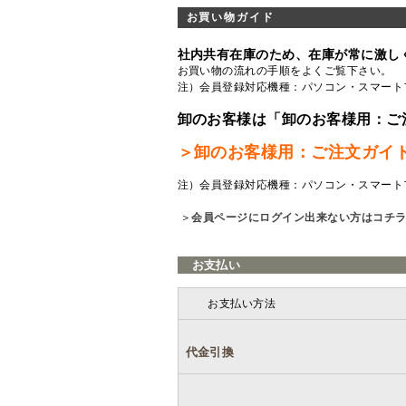
お買い物ガイド
社内共有在庫のため、在庫が常に激し
お買い物の流れの手順をよくご覧
下さい。
注）会員登録対応機種：パソコン・スマート
卸のお客様は「卸のお客様用：ご
＞卸のお客様用：ご注文ガイ
注）会員登録対応機種：パソコン・スマート
＞
会員ページにログイン出来ない方はコチ
お支払い
お支払い方法
代金引換