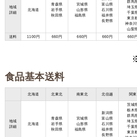
群馬
青森県
宮城県
富山県
地域
埼玉
北海道
岩手県
山形県
石川県
詳細
千葉
秋田県
福島県
福井県
東京
長野県
神奈川
山梨
送料
1100円
660円
660円
660円
660
食品基本送料
北海道
北東北
南東北
北信越
関東
茨城
栃木
新潟県
群馬
青森県
宮城県
富山県
地域
埼玉
北海道
岩手県
山形県
石川県
詳細
千葉
秋田県
福島県
福井県
東京
長野県