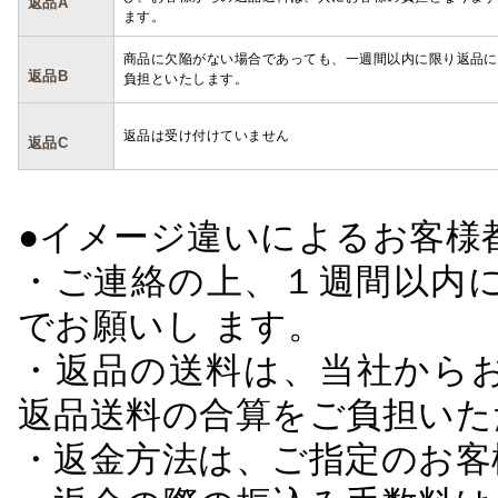
返品A
ます。
商品に欠陥がない場合であっても、一週間以内に限り返品に
返品B
負担といたします。
返品は受け付けていません
返品C
●イメージ違いによるお客
・ご連絡の上、１週間以内に
でお願いし ます。
・返品の送料は、当社から
返品送料の合算をご負担いた
・返金方法は、ご指定のお客