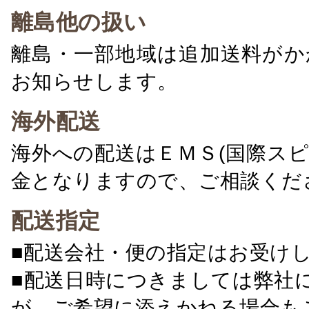
離島他の扱い
離島・一部地域は追加送料がか
お知らせします。
海外配送
海外への配送はＥＭＳ(国際ス
金となりますので、ご相談くだ
配送指定
■配送会社・便の指定はお受け
■配送日時につきましては弊社
が、ご希望に添えかねる場合も