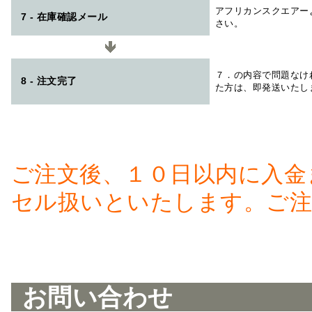
アフリカンスクエアー
7 - 在庫確認メール
さい。
７．の内容で問題なけ
8 - 注文完了
た方は、即発送いたし
ご注文後、１０日以内に入金
セル扱いといたします。ご注
お問い合わせ