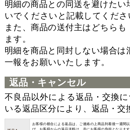
明細の商品との同送を避けたい
いでくださいと記載してくださ
また、商品の送付主はどちらも
ます。
明細を商品と同封しない場合は
一報をお願いいたします。
返品・キャンセル
不良品以外による返品・交換に
いる返品区分により、返品・交
お客様の都合による返品は、ご連絡の上商品到着後一週間以
び、お客様からの返品送料は、共にお客様の負担となります