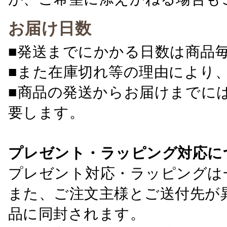
お届け日数
■発送までにかかる日数は商品
■また在庫切れ等の理由により
■商品の発送からお届けまでに
要します。
プレゼント・ラッピング対応に
プレゼント対応・ラッピングは
また、ご注文主様とご送付先が
品に同封されます。