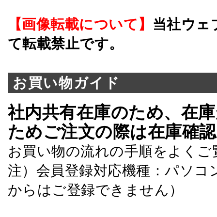
【画像転載について】
当社ウェ
て転載禁止です。
お買い物ガイド
社内共有在庫のため、在庫
ためご注文の際は在庫確認
お買い物の流れの手順をよくご
注）会員登録対応機種：パソコ
からはご登録できません）