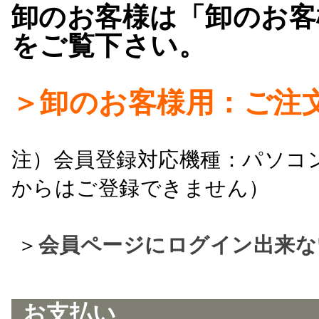
卸のお客様は「卸のお客
をご覧下さい。
＞卸のお客様用：ご注
注）会員登録対応機種：パソコ
からはご登録できません）
＞
会員ページにログイン出来な
お支払い