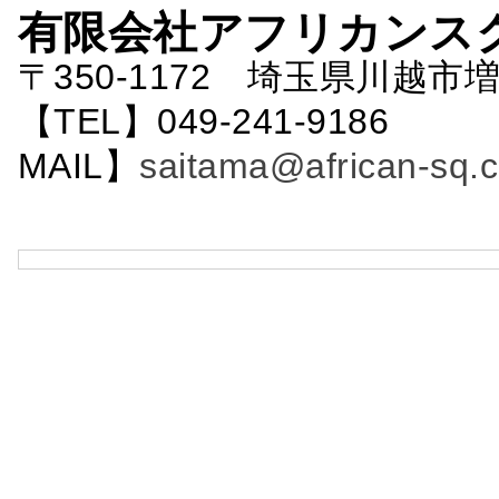
有限会社アフリカンス
〒350-1172 埼玉県川越市増
【TEL】049-241-9186 
MAIL】
saitama@african-sq.c