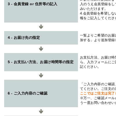
3 - 会員登録 or 住所等の記入
入のうえ会員登録をし
みいただけます。
4.会員登録を希望し
報をご記入してくださ
一覧よりご希望のお届
4 - お届け先の指定
加する」より追加登録
お支払方法、お届け時
5 - お支払い方法、お届け時間等の指定
ら、入力フォームにご
記ください。
「ご入力内容のご確認
てください。ご注文の
6 - ご入力内容のご確認
ここではご注文は完了
※万一、ご確認メール
う一度お問い合わせい