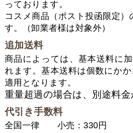
っております。
コスメ商品（ポスト投函限定）
す。（卸業者様は対象外）
追加送料
商品によっては、基本送料に加
れます。基本送料は個数にかか
適用となります。
重量超過の場合は、別途料金
代引き手数料
全国一律 小売：330円 卸：