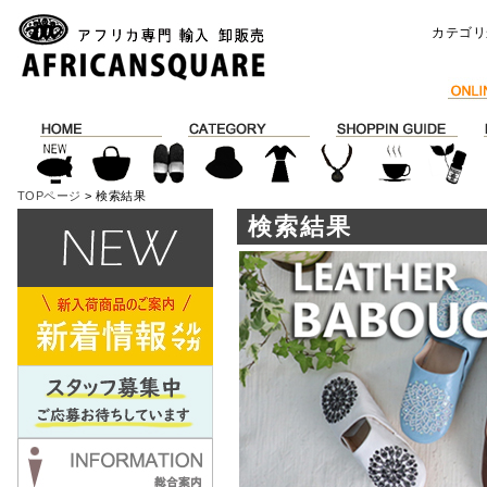
カテゴリ
TOPページ
> 検索結果
検索結果