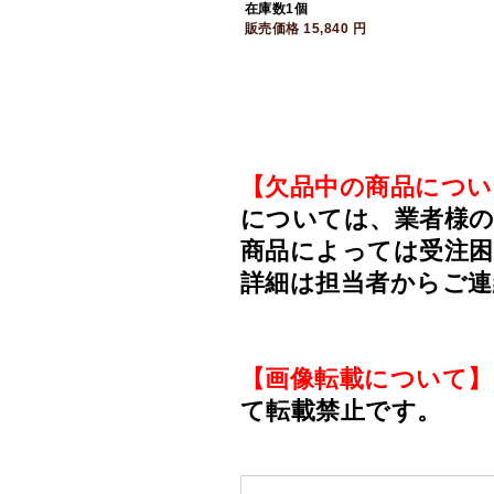
在庫数1個
販売価格
15,840
円
【欠品中の商品につい
については、業者様のみ
商品によっては受注
詳細は担当者からご
【画像転載について】
て転載禁止です。