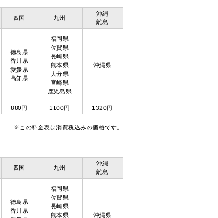
沖縄
四国
九州
離島
福岡県
佐賀県
徳島県
長崎県
香川県
熊本県
沖縄県
愛媛県
大分県
高知県
宮崎県
鹿児島県
880円
1100円
1320円
※この料金表は消費税込みの価格です。
沖縄
四国
九州
離島
福岡県
佐賀県
徳島県
長崎県
香川県
熊本県
沖縄県