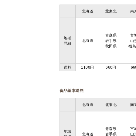
北海道
北東北
南
青森県
宮
地域
北海道
岩手県
山
詳細
秋田県
福
送料
1100円
660円
66
食品基本送料
北海道
北東北
南
青森県
宮
地域
北海道
岩手県
山