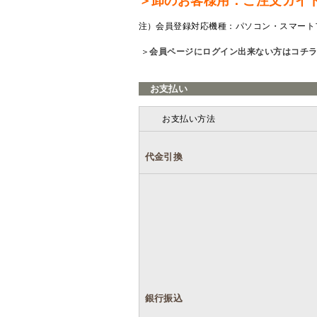
＞卸のお客様用：ご注文ガイ
注）会員登録対応機種：パソコン・スマート
＞
会員ページにログイン出来ない方はコチ
お支払い
お支払い方法
代金引換
銀行振込