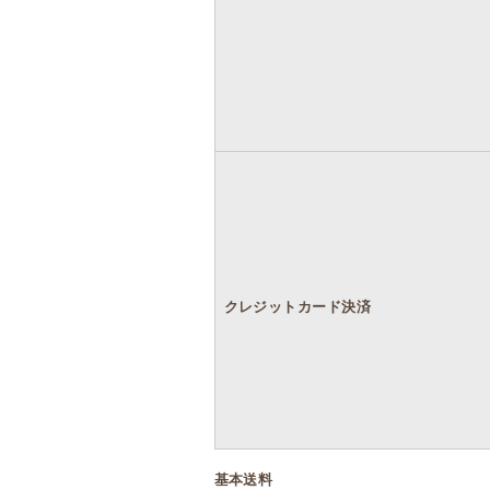
クレジットカード決済
基本送料