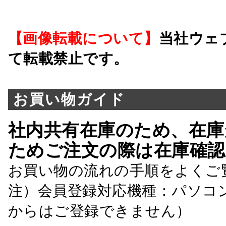
【画像転載について】
当社ウェ
て転載禁止です。
お買い物ガイド
社内共有在庫のため、在庫
ためご注文の際は在庫確認
お買い物の流れの手順をよくご
注）会員登録対応機種：パソコ
からはご登録できません）