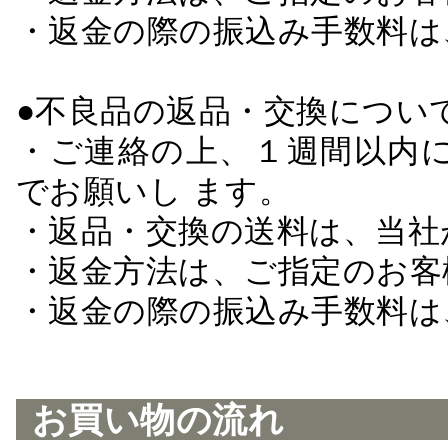
・返金の際の振込み手数料は
●不良品の返品・交換につい
・ご連絡の上、１週間以内に
でお願いし ます。
・返品・交換の送料は、当社
・返金方法は、ご指定のお客
・返金の際の振込み手数料は
お買い物の流れ