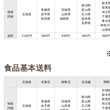
栃木
新潟県
群馬
青森県
宮城県
富山県
地域
埼玉
北海道
岩手県
山形県
石川県
詳細
千葉
秋田県
福島県
福井県
東京
長野県
神奈川
山梨
送料
1100円
660円
660円
660円
660
食品基本送料
北海道
北東北
南東北
北信越
関東
茨城
栃木
新潟県
群馬
青森県
宮城県
富山県
地域
埼玉
北海道
岩手県
山形県
石川県
詳細
千葉