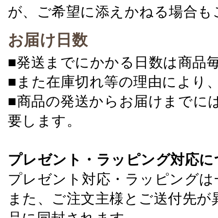
が、ご希望に添えかねる場合も
お届け日数
■発送までにかかる日数は商品
■また在庫切れ等の理由により
■商品の発送からお届けまでに
要します。
プレゼント・ラッピング対応に
プレゼント対応・ラッピングは
また、ご注文主様とご送付先が
品に同封されます。