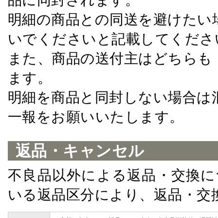
明細の商品との同送を避けたい
いでくださいと記載してくださ
また、商品の送付主はどちらも
ます。
明細を商品と同封しない場合は
一報をお願いいたします。
返品・キャンセル
不良品以外による返品・交換に
いる返品区分により、返品・交