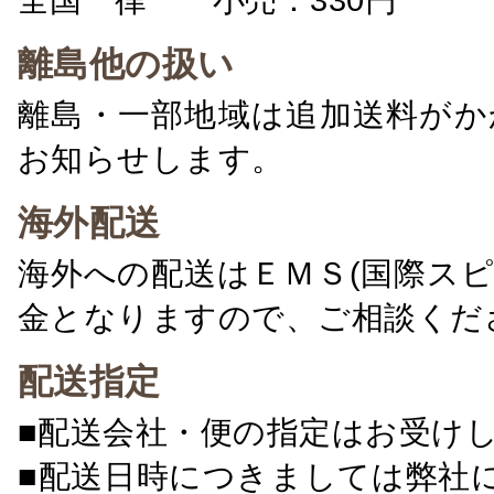
離島他の扱い
離島・一部地域は追加送料がか
お知らせします。
海外配送
海外への配送はＥＭＳ(国際ス
金となりますので、ご相談くだ
配送指定
■配送会社・便の指定はお受け
■配送日時につきましては弊社