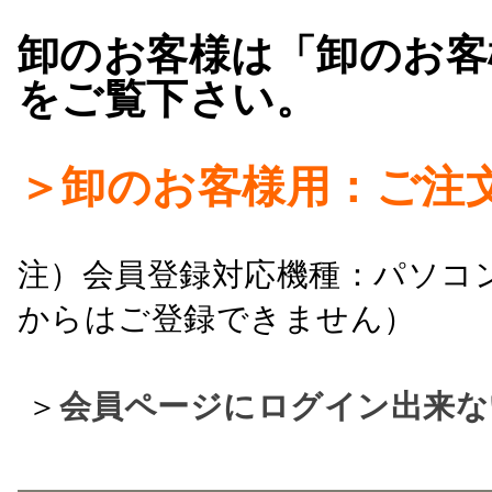
卸のお客様は「卸のお客
をご覧下さい。
＞卸のお客様用：ご注
注）会員登録対応機種：パソコ
からはご登録できません）
＞
会員ページにログイン出来な