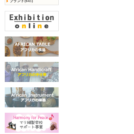
ブランド(645)