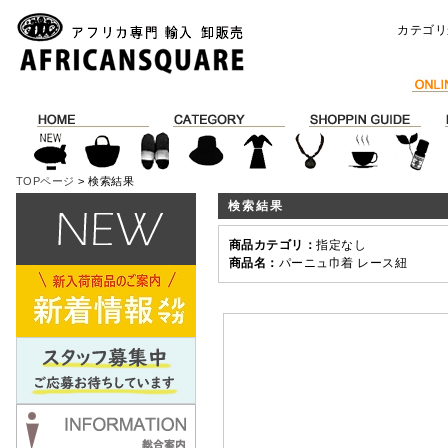
カテゴリ
TOPページ
> 検索結果
検索結果
商品カテゴリ：
指定なし
商品名：
パーニュ巾着 レース紐