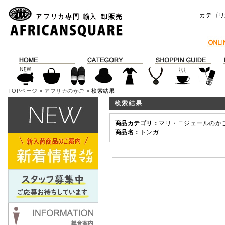
カテゴリ
TOPページ
>
アフリカのかご
> 検索結果
検索結果
商品カテゴリ：
マリ・ニジェールのか
商品名：
トンガ