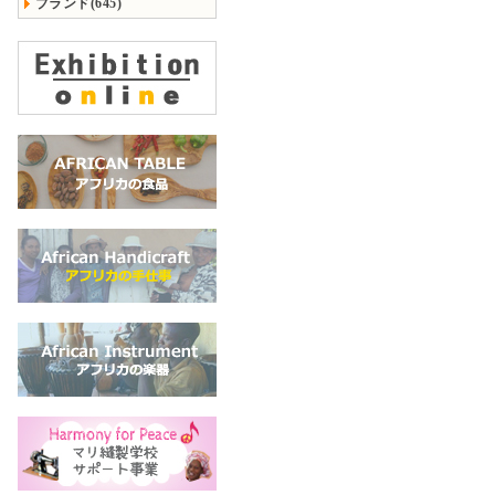
ブランド(645)