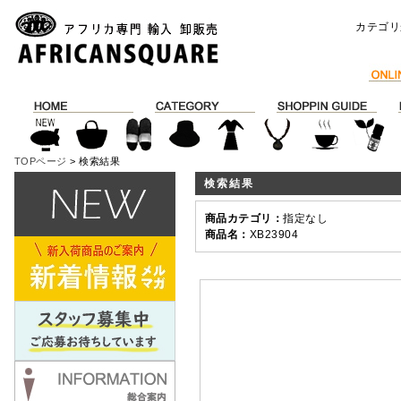
カテゴリ
TOPページ
> 検索結果
検索結果
商品カテゴリ：
指定なし
商品名：
XB23904