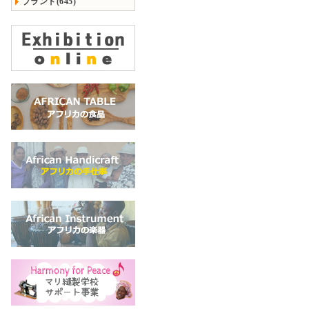
ブランド(645)