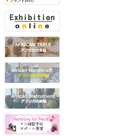
ブランド(645)