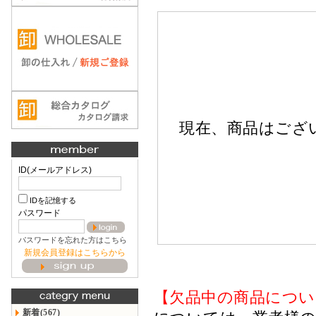
現在、商品はござ
ID(メールアドレス)
IDを記憶する
パスワード
パスワードを忘れた方はこちら
新規会員登録はこちらから
【欠品中の商品につい
新着(567)