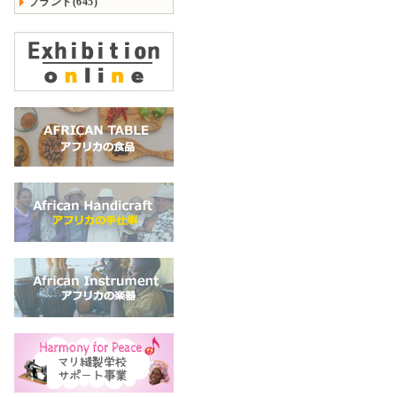
ブランド(645)