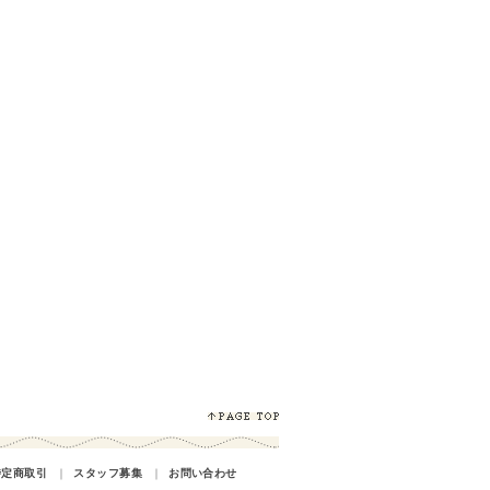
特定商取引
｜
スタッフ募集
｜
お問い合わせ