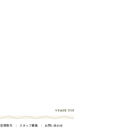
特定商取引
｜
スタッフ募集
｜
お問い合わせ