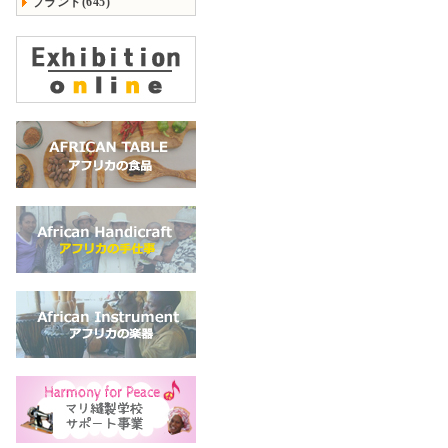
ブランド(645)