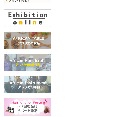
ブランド(645)