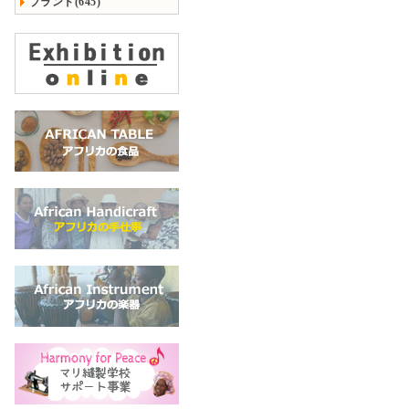
ブランド(645)