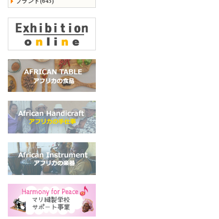
ブランド(645)