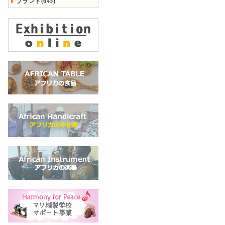
ブランド(645)