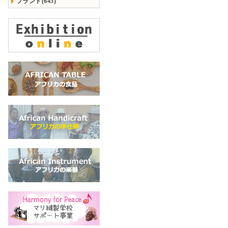
ブランド(645)