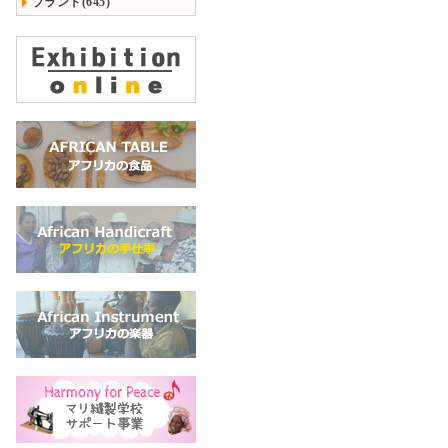
ブランド(645)