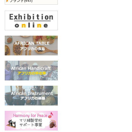
ブランド(645)