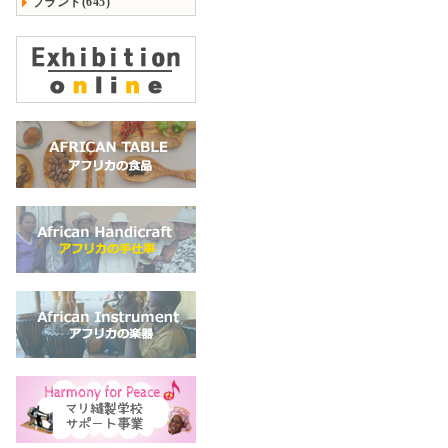
ブランド(645)