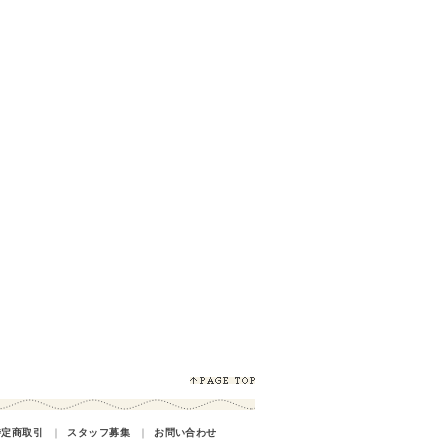
特定商取引
｜
スタッフ募集
｜
お問い合わせ