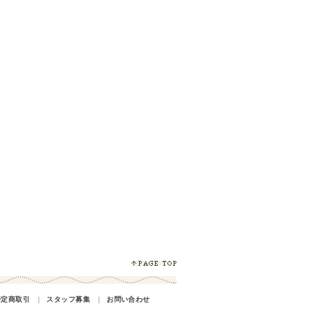
特定商取引
｜
スタッフ募集
｜
お問い合わせ