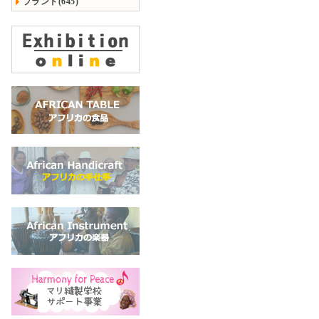
ブランド(645)