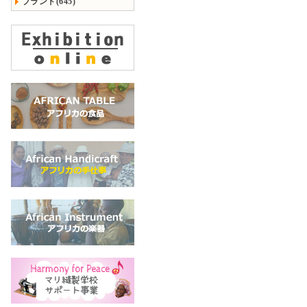
ブランド(645)