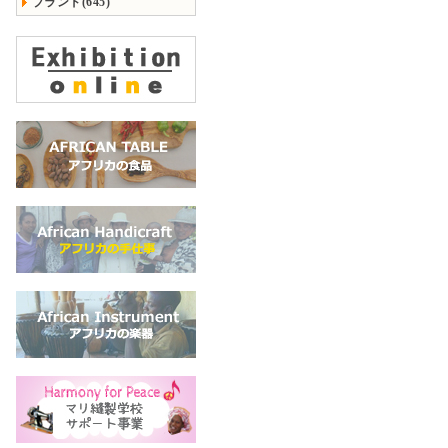
ブランド(645)