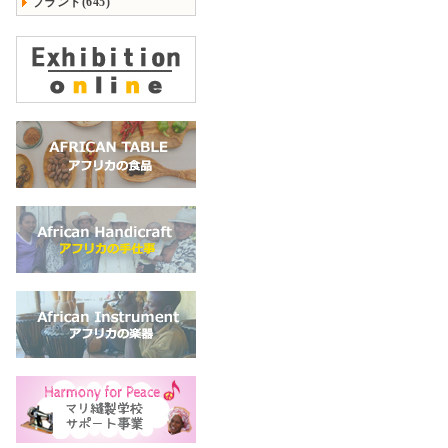
ブランド(645)