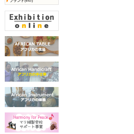
ブランド(645)