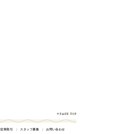
特定商取引
｜
スタッフ募集
｜
お問い合わせ