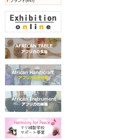
ブランド(645)