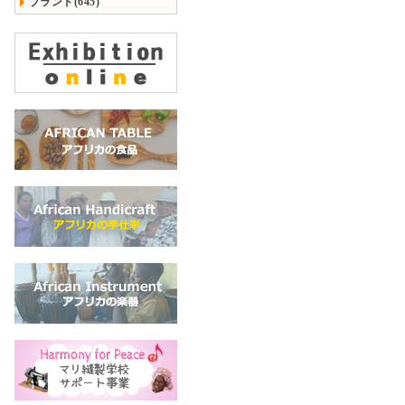
ブランド(645)