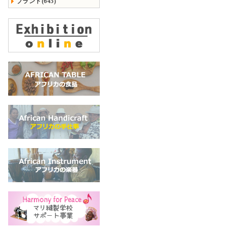
ブランド(645)