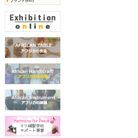
ブランド(645)