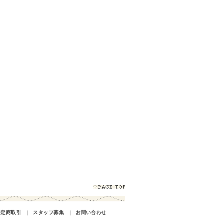
特定商取引
｜
スタッフ募集
｜
お問い合わせ