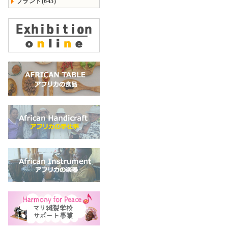
ブランド(645)