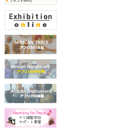
ブランド(645)