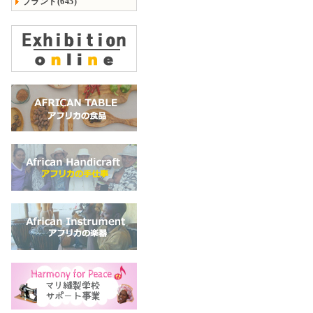
ブランド(645)