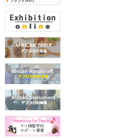
ブランド(645)