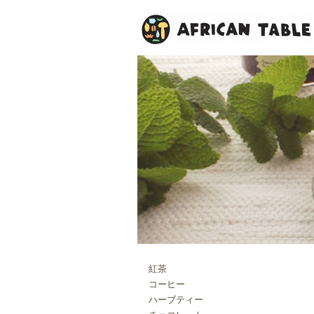
紅茶
コーヒー
ハーブティー