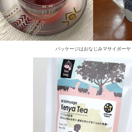
パッケージはおなじみマサイボーヤ