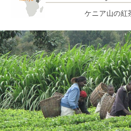
ケニア山の紅