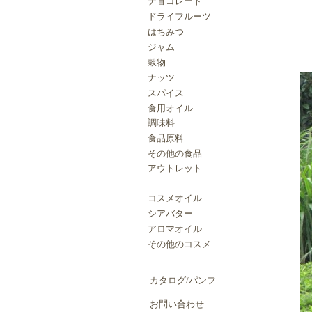
チョコレート
ドライフルーツ
はちみつ
ジャム
穀物
ナッツ
スパイス
食用オイル
調味料
食品原料
その他の食品
アウトレット
コスメオイル
シアバター
アロマオイル
その他のコスメ
カタログ/パンフ
お問い合わせ