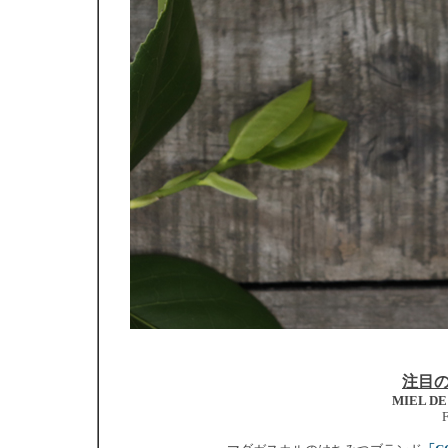
注目
MIEL DE