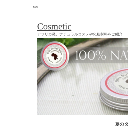
cos
Cosmetic
アフリカ発、ナチュラルコスメや化粧材料をご紹介
夏の