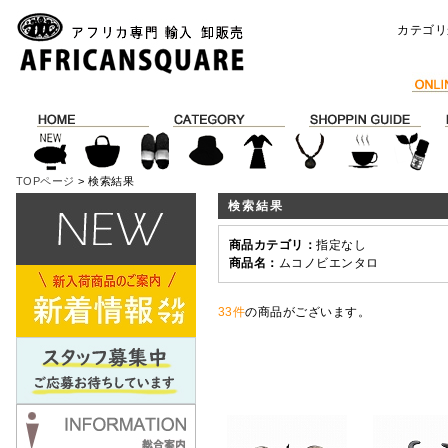
カテゴリ
TOPページ
> 検索結果
検索結果
商品カテゴリ：
指定なし
商品名：
ムコノビエンタロ
33件
の商品がございます。