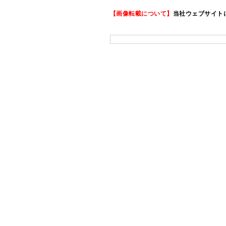
【画像転載について】
当社ウェブサイト