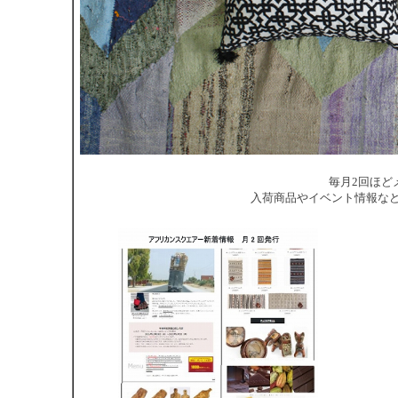
毎月2回ほど
入荷商品やイベント情報な