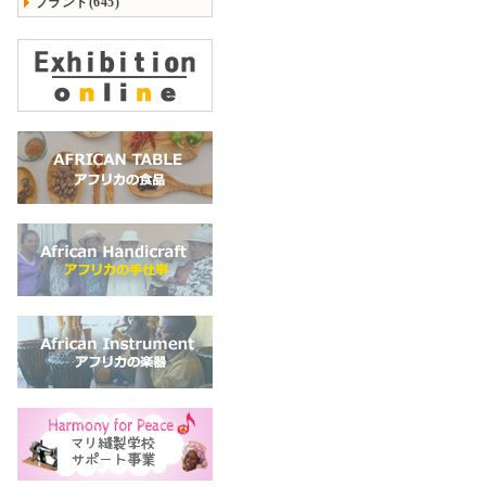
ブランド(645)