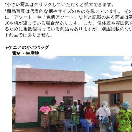
*小さい写真はクリックしていただくと拡大できます。
*商品写真は代表的な柄やサイズのものを載せています。 そ
に「アソート」や「色柄アソート」などと記載のある商品は
ズや柄が違っている場合があります。 また、個体差や雰囲気
るために複数個写っている商品もありますが、別途記載のな
ト商品ではありません。
●ケニアのかごバッグ
素材・生産地