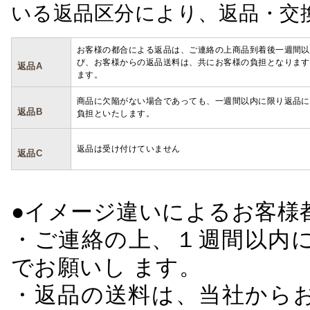
いる返品区分により、返品・交
お客様の都合による返品は、ご連絡の上商品到着後一週間以
び、お客様からの返品送料は、共にお客様の負担となります
返品A
ます。
商品に欠陥がない場合であっても、一週間以内に限り返品に
返品B
負担といたします。
返品は受け付けていません
返品C
●イメージ違いによるお客
・ご連絡の上、１週間以内に
でお願いし ます。
・返品の送料は、当社から