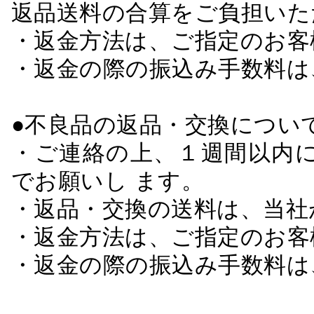
返品送料の合算をご負担いた
・返金方法は、ご指定のお客
・返金の際の振込み手数料は
●不良品の返品・交換につい
・ご連絡の上、１週間以内に
でお願いし ます。
・返品・交換の送料は、当社
・返金方法は、ご指定のお客
・返金の際の振込み手数料は