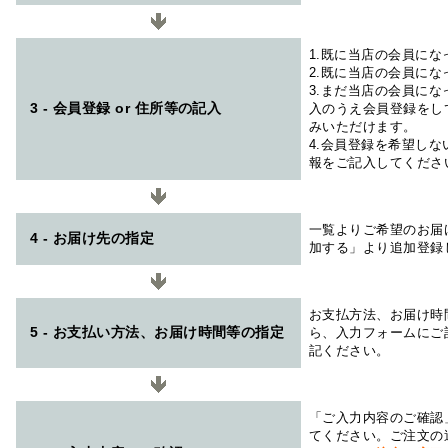
1.既に当店の会員に
2.既に当店の会員に
3.まだ当店の会員に
3 - 会員登録 or 住所等の記入
入のうえ会員登録をし
みいただけます。
4.会員登録を希望し
報をご記入してくださ
一覧よりご希望のお届
4 - お届け先の指定
加する」より追加登録
お支払方法、お届け時
5 - お支払い方法、お届け時間等の指定
ら、入力フォームにご
記ください。
「ご入力内容のご確認
てください。ご注文の