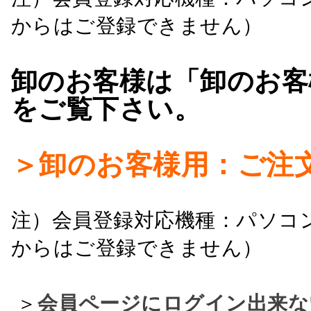
からはご登録できません）
卸のお客様は「卸のお客
をご覧下さい。
＞卸のお客様用：ご注
注）会員登録対応機種：パソコ
からはご登録できません）
＞
会員ページにログイン出来な