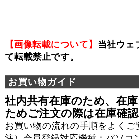
【画像転載について】
当社ウェ
て転載禁止です。
お買い物ガイド
社内共有在庫のため、在庫
ためご注文の際は在庫確認
お買い物の流れの手順をよくご
注）会員登録対応機種：パソコ