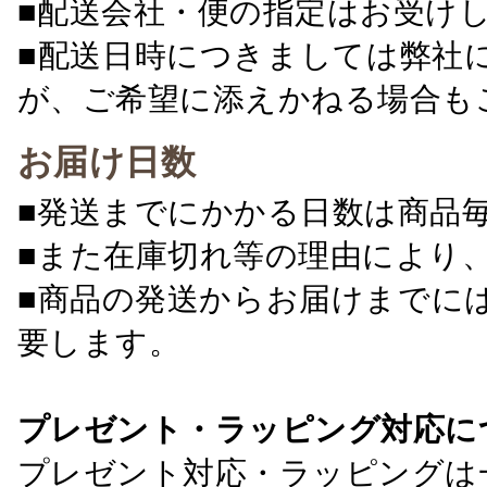
■配送会社・便の指定はお受け
■配送日時につきましては弊社
が、ご希望に添えかねる場合も
お届け日数
■発送までにかかる日数は商品
■また在庫切れ等の理由により
■商品の発送からお届けまでに
要します。
プレゼント・ラッピング対応に
プレゼント対応・ラッピングは