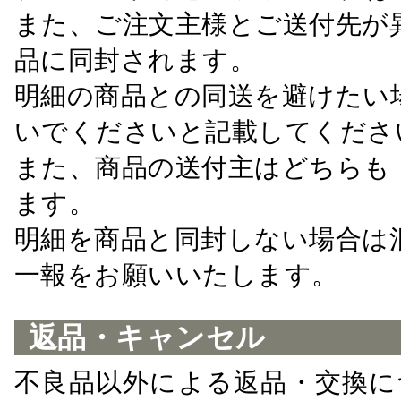
また、ご注文主様とご送付先が
品に同封されます。
明細の商品との同送を避けたい
いでくださいと記載してくださ
また、商品の送付主はどちらも
ます。
明細を商品と同封しない場合は
一報をお願いいたします。
返品・キャンセル
不良品以外による返品・交換に