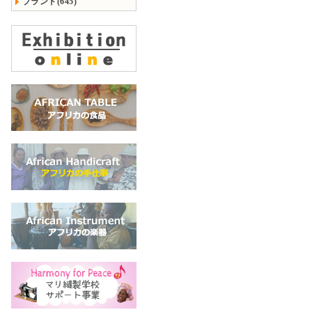
ブランド(645)