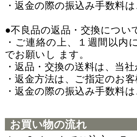
・返金の際の振込み手数料は
●不良品の返品・交換につい
・ご連絡の上、１週間以内に
でお願いし ます。
・返品・交換の送料は、当社
・返金方法は、ご指定のお客
・返金の際の振込み手数料は
お買い物の流れ