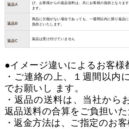
び、お客様からの返品送料は、共にお客様の負担となります
返品A
ます。
商品に欠陥がない場合であっても、一週間以内に限り返品に
返品B
負担といたします。
返品は受け付けていません
返品C
●イメージ違いによるお客
・ご連絡の上、１週間以内に
でお願いし ます。
・返品の送料は、当社から
返品送料の合算をご負担いた
・返金方法は、ご指定のお客