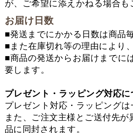
が、ご希望に添えかねる場合も
お届け日数
■発送までにかかる日数は商品
■また在庫切れ等の理由により
■商品の発送からお届けまでに
要します。
プレゼント・ラッピング対応に
プレゼント対応・ラッピングは
また、ご注文主様とご送付先が
品に同封されます。