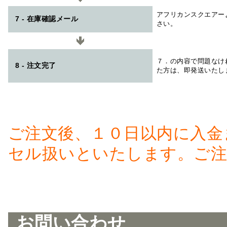
アフリカンスクエアー
7 - 在庫確認メール
さい。
７．の内容で問題なけ
8 - 注文完了
た方は、即発送いたし
ご注文後、１０日以内に入金
セル扱いといたします。ご注
お問い合わせ