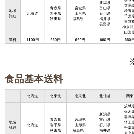
栃木
新潟県
群馬
青森県
宮城県
富山県
地域
埼玉
北海道
岩手県
山形県
石川県
詳細
千葉
秋田県
福島県
福井県
東京
長野県
神奈川
山梨
送料
1100円
660円
660円
660円
660
食品基本送料
北海道
北東北
南東北
北信越
関東
茨城
栃木
新潟県
群馬
青森県
宮城県
富山県
地域
埼玉
北海道
岩手県
山形県
石川県
詳細
千葉
秋田県
福島県
福井県
東京