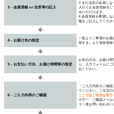
3.まだ当店の会員に
3 - 会員登録 or 住所等の記入
入のうえ会員登録をし
みいただけます。
4.会員登録を希望し
報をご記入してくださ
一覧よりご希望のお届
4 - お届け先の指定
加する」より追加登録
お支払方法、お届け時
5 - お支払い方法、お届け時間等の指定
ら、入力フォームにご
記ください。
「ご入力内容のご確認
てください。ご注文の
6 - ご入力内容のご確認
ここではご注文は完了
※万一、ご確認メール
う一度お問い合わせい