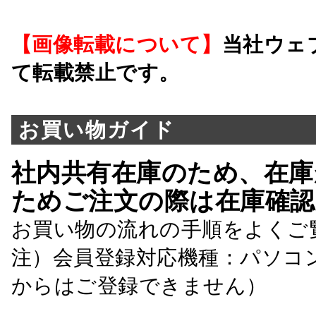
【画像転載について】
当社ウェ
て転載禁止です。
お買い物ガイド
社内共有在庫のため、在庫
ためご注文の際は在庫確認
お買い物の流れの手順をよくご
注）会員登録対応機種：パソコ
からはご登録できません）