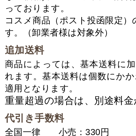
っております。
コスメ商品（ポスト投函限定）
す。（卸業者様は対象外）
追加送料
商品によっては、基本送料に加
れます。基本送料は個数にかか
適用となります。
重量超過の場合は、別途料金
代引き手数料
全国一律 小売：330円 卸：