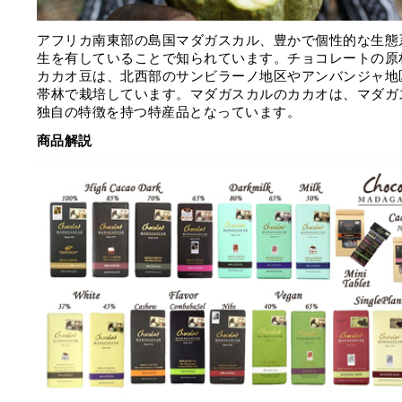
アフリカ南東部の島国マダガスカル、豊かで個性的な生態
生を有していることで知られています。チョコレートの原
カカオ豆は、北西部のサンビラーノ地区やアンバンジャ地
帯林で栽培しています。マダガスカルのカカオは、マダガ
独自の特徴を持つ特産品となっています。
商品解説