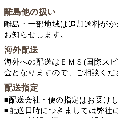
離島他の扱い
離島・一部地域は追加送料がか
お知らせします。
海外配送
海外への配送はＥＭＳ(国際ス
金となりますので、ご相談くだ
配送指定
■配送会社・便の指定はお受け
■配送日時につきましては弊社