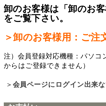
卸のお客様は「卸のお客
をご覧下さい。
＞卸のお客様用：ご注
注）会員登録対応機種：パソコ
からはご登録できません）
＞
会員ページにログイン出来な