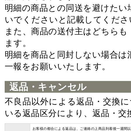
明細の商品との同送を避けたい
いでくださいと記載してくださ
また、商品の送付主はどちらも
ます。
明細を商品と同封しない場合は
一報をお願いいたします。
返品・キャンセル
不良品以外による返品・交換に
いる返品区分により、返品・交
お客様の都合による返品は、ご連絡の上商品到着後一週間以