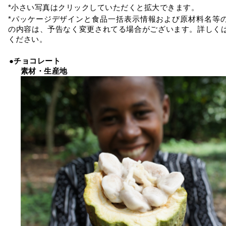
*小さい写真はクリックしていただくと拡大できます。
*パッケージデザインと食品一括表示情報および原材料名等
の内容は、予告なく変更されてる場合がございます。詳しく
ください。
●チョコレート
素材・生産地