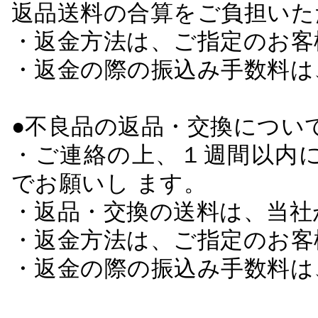
返品送料の合算をご負担いた
・返金方法は、ご指定のお客
・返金の際の振込み手数料は
●不良品の返品・交換につい
・ご連絡の上、１週間以内に
でお願いし ます。
・返品・交換の送料は、当社
・返金方法は、ご指定のお客
・返金の際の振込み手数料は