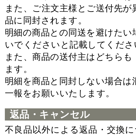
また、ご注文主様とご送付先が
品に同封されます。
明細の商品との同送を避けたい
いでくださいと記載してくださ
また、商品の送付主はどちらも
ます。
明細を商品と同封しない場合は
一報をお願いいたします。
返品・キャンセル
不良品以外による返品・交換に