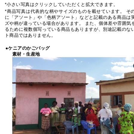
*小さい写真はクリックしていただくと拡大できます。
*商品写真は代表的な柄やサイズのものを載せています。 そ
に「アソート」や「色柄アソート」などと記載のある商品は
ズや柄が違っている場合があります。 また、個体差や雰囲気
るために複数個写っている商品もありますが、別途記載のな
ト商品ではありません。
●ケニアのかごバッグ
素材・生産地