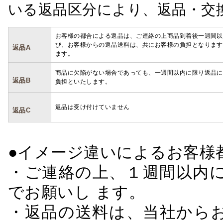
いる返品区分により、返品・交
お客様の都合による返品は、ご連絡の上商品到着後一週間以
び、お客様からの返品送料は、共にお客様の負担となります
返品A
ます。
商品に欠陥がない場合であっても、一週間以内に限り返品に
返品B
負担といたします。
返品は受け付けていません
返品C
●イメージ違いによるお客
・ご連絡の上、１週間以内に
でお願いし ます。
・返品の送料は、当社から