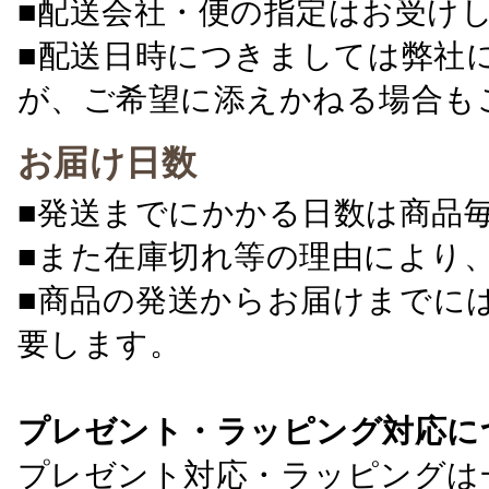
■配送会社・便の指定はお受け
■配送日時につきましては弊社
が、ご希望に添えかねる場合も
お届け日数
■発送までにかかる日数は商品
■また在庫切れ等の理由により
■商品の発送からお届けまでに
要します。
プレゼント・ラッピング対応に
プレゼント対応・ラッピングは