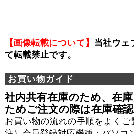
【画像転載について】
当社ウェ
て転載禁止です。
お買い物ガイド
社内共有在庫のため、在庫
ためご注文の際は在庫確認
お買い物の流れの手順をよくご
注）会員登録対応機種：パソコ