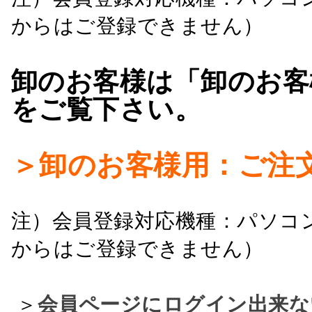
からはご登録できません）
卸のお客様は「卸のお客
をご覧下さい。
＞卸のお客様用：ご注
注）会員登録対応機種：パソコ
からはご登録できません）
＞
会員ページにログイン出来な