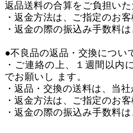
返品送料の合算をご負担いた
・返金方法は、ご指定のお客
・返金の際の振込み手数料は
●不良品の返品・交換につい
・ご連絡の上、１週間以内に
でお願いし ます。
・返品・交換の送料は、当社
・返金方法は、ご指定のお客
・返金の際の振込み手数料は