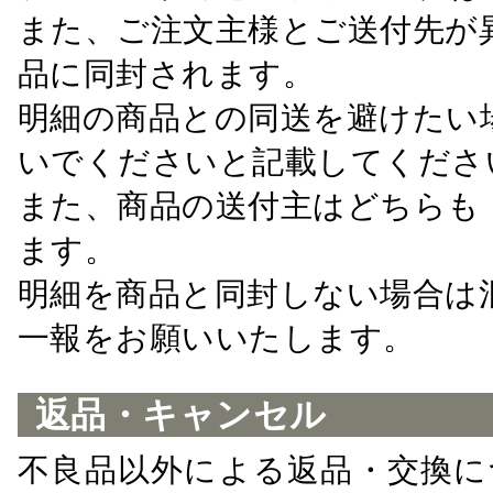
また、ご注文主様とご送付先が
品に同封されます。
明細の商品との同送を避けたい
いでくださいと記載してくださ
また、商品の送付主はどちらも
ます。
明細を商品と同封しない場合は
一報をお願いいたします。
返品・キャンセル
不良品以外による返品・交換に