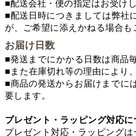
■配送会社・便の指定はお受け
■配送日時につきましては弊社
が、ご希望に添えかねる場合も
お届け日数
■発送までにかかる日数は商品
■また在庫切れ等の理由により
■商品の発送からお届けまでに
要します。
プレゼント・ラッピング対応に
プレゼント対応・ラッピングは