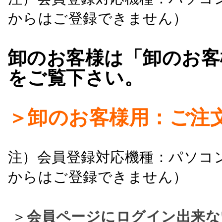
からはご登録できません）
卸のお客様は「卸のお客
をご覧下さい。
＞卸のお客様用：ご注
注）会員登録対応機種：パソコ
からはご登録できません）
＞
会員ページにログイン出来な