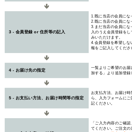
1.既に当店の会員に
2.既に当店の会員に
3.まだ当店の会員に
3 - 会員登録 or 住所等の記入
入のうえ会員登録をし
みいただけます。
4.会員登録を希望し
報をご記入してくださ
一覧よりご希望のお届
4 - お届け先の指定
加する」より追加登録
お支払方法、お届け時
5 - お支払い方法、お届け時間等の指定
ら、入力フォームにご
記ください。
「ご入力内容のご確認
てください。ご注文の