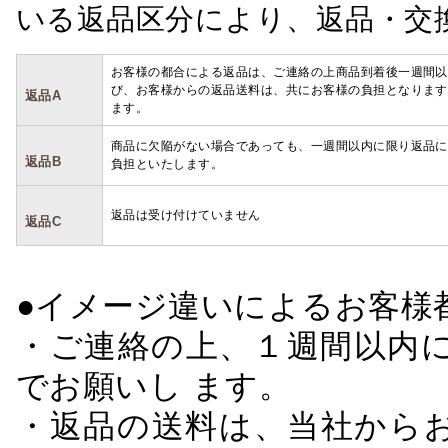
いる返品区分により、返品・交
お客様の都合による返品は、ご連絡の上商品到着後一週間以
び、お客様からの返品送料は、共にお客様の負担となります
返品A
ます。
商品に欠陥がない場合であっても、一週間以内に限り返品に
返品B
負担といたします。
返品は受け付けていません
返品C
●イメージ違いによるお客
・ご連絡の上、１週間以内に
でお願いし ます。
・返品の送料は、当社から