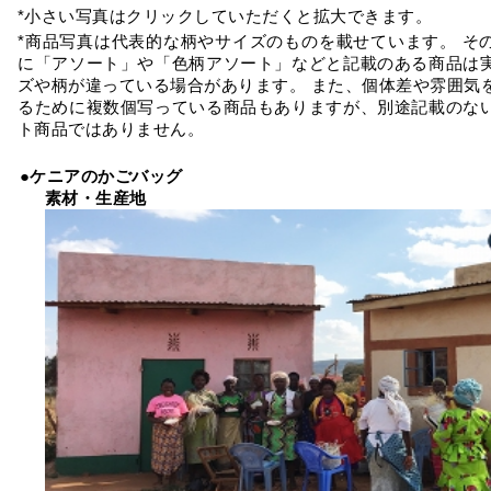
*小さい写真はクリックしていただくと拡大できます。
*商品写真は代表的な柄やサイズのものを載せています。 そ
に「アソート」や「色柄アソート」などと記載のある商品は
ズや柄が違っている場合があります。 また、個体差や雰囲気
るために複数個写っている商品もありますが、別途記載のな
ト商品ではありません。
●ケニアのかごバッグ
素材・生産地