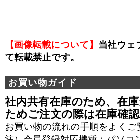
【画像転載について】
当社ウェ
て転載禁止です。
お買い物ガイド
社内共有在庫のため、在庫
ためご注文の際は在庫確認
お買い物の流れの手順をよくご
注）会員登録対応機種：パソコ