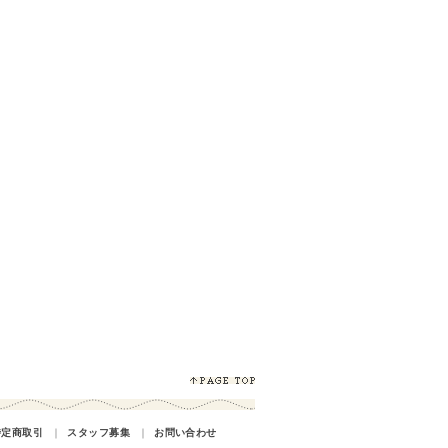
特定商取引
｜
スタッフ募集
｜
お問い合わせ